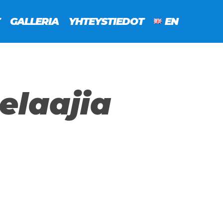
GALLERIA
YHTEYSTIEDOT
EN
elaajia